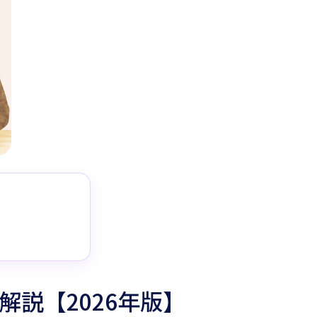
説【2026年版】