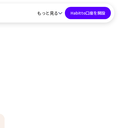
もっと見る
Habitto口座を開設