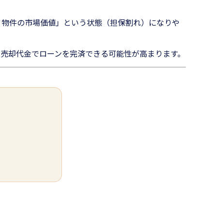
 物件の市場価値」という状態（担保割れ）になりや
、売却代金でローンを完済できる可能性が高まります。