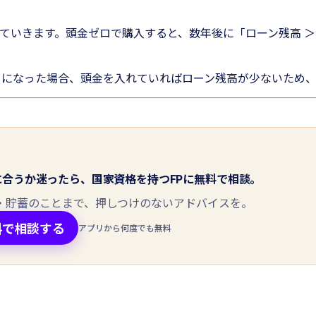
ていきます。頭金ゼロで購入すると、数年後に「ローン残高 ＞
とになった場合、頭金を入れていればローン残高が少ないため
談
に合うか迷ったら、国家資格を持つFPに無料で相談。
A・貯蓄のことまで、押しつけのないアドバイスを。
料で相談する
アプリから何度でも無料