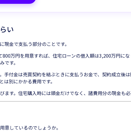
らい
に現金で支払う部分のことです。
て800万円を用意すれば、住宅ローンの借入額は3,200万円
みです。
。手付金は売買契約を結ぶときに支払うお金で、契約成立後は
とは別にかかる費用です。
びます。住宅購入時には頭金だけでなく、諸費用分の現金も必
用意しているのでしょうか。