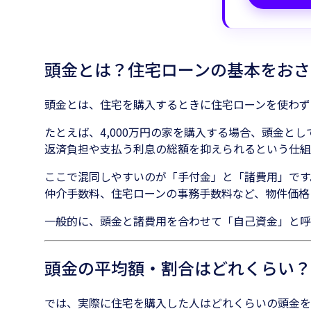
頭金とは？住宅ローンの基本をおさ
頭金とは、住宅を購入するときに住宅ローンを使わず
たとえば、4,000万円の家を購入する場合、頭金とし
返済負担や支払う利息の総額を抑えられるという仕組
ここで混同しやすいのが「手付金」と「諸費用」です
仲介手数料、住宅ローンの事務手数料など、物件価格
一般的に、頭金と諸費用を合わせて「自己資金」と呼
頭金の平均額・割合はどれくらい？
では、実際に住宅を購入した人はどれくらいの頭金を