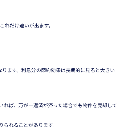
でこれだけ違いが出ます。
くなります。利息分の節約効果は長期的に見ると大きい
いれば、万が一返済が滞った場合でも物件を売却して
借りられることがあります。