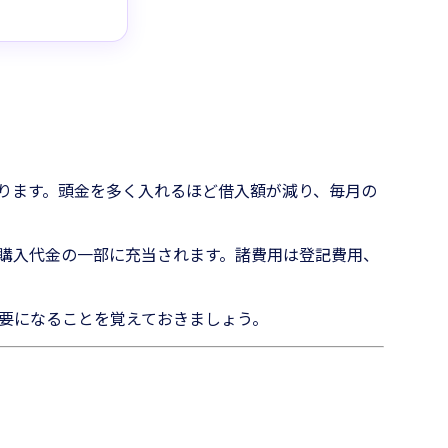
になります。頭金を多く入れるほど借入額が減り、毎月の
購入代金の一部に充当されます。諸費用は登記費用、
要になることを覚えておきましょう。