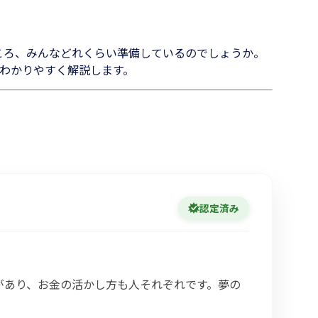
ころ、みんなどれくらい準備しているのでしょうか。
わかりやすく解説します。
認定済み
があり、お金の活かし方も人それぞれです。夢の