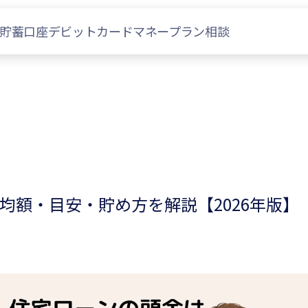
貯蓄口座
デビットカード
マネープラン相談
均額・目安・貯め方を解説【2026年版】