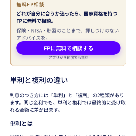
無料FP相談
どれが自分に合うか迷ったら、国家資格を持つ
FPに無料で相談。
保険・NISA・貯蓄のことまで、押しつけのない
アドバイスを。
FPに無料で相談する
アプリから何度でも無料
単利と複利の違い
利息のつき方には「単利」と「複利」の2種類があり
ます。同じ金利でも、単利と複利では最終的に受け取
れる金額に差が出ます。
単利とは