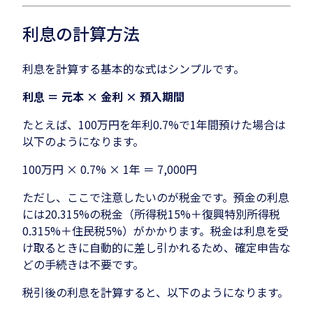
利息の計算方法
利息を計算する基本的な式はシンプルです。
利息 ＝ 元本 × 金利 × 預入期間
たとえば、100万円を年利0.7%で1年間預けた場合は
以下のようになります。
100万円 × 0.7% × 1年 ＝ 7,000円
ただし、ここで注意したいのが税金です。預金の利息
には20.315%の税金（所得税15%＋復興特別所得税
0.315%＋住民税5%）がかかります。税金は利息を受
け取るときに自動的に差し引かれるため、確定申告な
どの手続きは不要です。
税引後の利息を計算すると、以下のようになります。