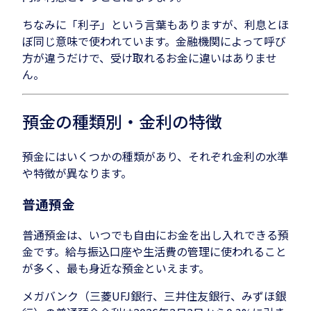
ちなみに「利子」という言葉もありますが、利息とほ
ぼ同じ意味で使われています。金融機関によって呼び
方が違うだけで、受け取れるお金に違いはありませ
ん。
預金の種類別・金利の特徴
預金にはいくつかの種類があり、それぞれ金利の水準
や特徴が異なります。
普通預金
普通預金は、いつでも自由にお金を出し入れできる預
金です。給与振込口座や生活費の管理に使われること
が多く、最も身近な預金といえます。
メガバンク（三菱UFJ銀行、三井住友銀行、みずほ銀