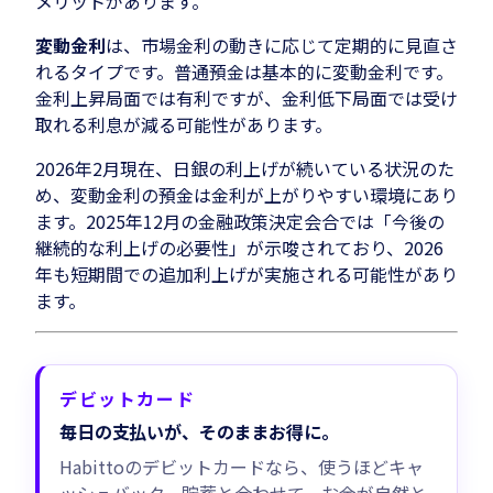
メリットがあります。
変動金利
は、市場金利の動きに応じて定期的に見直さ
れるタイプです。普通預金は基本的に変動金利です。
金利上昇局面では有利ですが、金利低下局面では受け
取れる利息が減る可能性があります。
2026年2月現在、日銀の利上げが続いている状況のた
め、変動金利の預金は金利が上がりやすい環境にあり
ます。2025年12月の金融政策決定会合では「今後の
継続的な利上げの必要性」が示唆されており、2026
年も短期間での追加利上げが実施される可能性があり
ます。
デビットカード
毎日の支払いが、そのままお得に。
Habittoのデビットカードなら、使うほどキャ