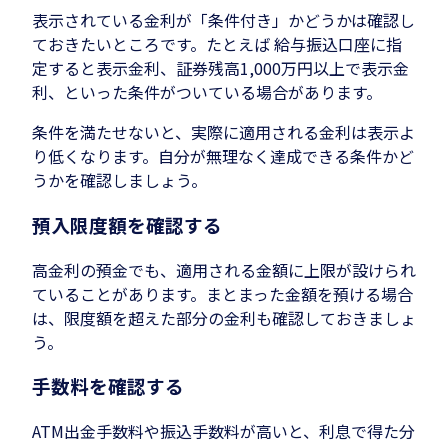
表示されている金利が「条件付き」かどうかは確認し
ておきたいところです。たとえば 給与振込口座に指
定すると表示金利、証券残高1,000万円以上で表示金
利、といった条件がついている場合があります。
条件を満たせないと、実際に適用される金利は表示よ
り低くなります。自分が無理なく達成できる条件かど
うかを確認しましょう。
預入限度額を確認する
高金利の預金でも、適用される金額に上限が設けられ
ていることがあります。まとまった金額を預ける場合
は、限度額を超えた部分の金利も確認しておきましょ
う。
手数料を確認する
ATM出金手数料や振込手数料が高いと、利息で得た分