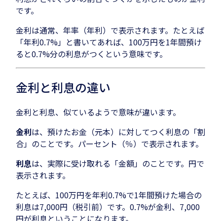
です。
金利は通常、年率（年利）で表示されます。たとえば
「年利0.7%」と書いてあれば、100万円を1年間預け
ると0.7%分の利息がつくという意味です。
金利と利息の違い
金利と利息、似ているようで意味が違います。
金利
は、預けたお金（元本）に対してつく利息の「割
合」のことです。パーセント（％）で表示されます。
利息
は、実際に受け取れる「金額」のことです。円で
表示されます。
たとえば、100万円を年利0.7%で1年間預けた場合の
利息は7,000円（税引前）です。0.7%が金利、7,000
円が利息ということになります。