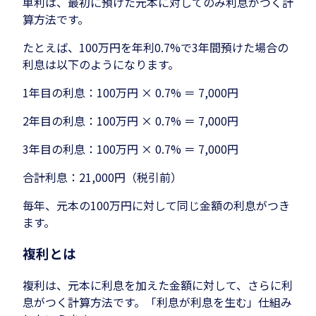
単利は、最初に預けた元本に対してのみ利息がつく計
算方法です。
たとえば、100万円を年利0.7%で3年間預けた場合の
利息は以下のようになります。
1年目の利息：100万円 × 0.7% ＝ 7,000円
2年目の利息：100万円 × 0.7% ＝ 7,000円
3年目の利息：100万円 × 0.7% ＝ 7,000円
合計利息：21,000円（税引前）
毎年、元本の100万円に対して同じ金額の利息がつき
ます。
複利とは
複利は、元本に利息を加えた金額に対して、さらに利
息がつく計算方法です。「利息が利息を生む」仕組み