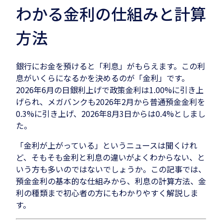
わかる金利の仕組みと計算
方法
銀行にお金を預けると「利息」がもらえます。この利
息がいくらになるかを決めるのが「金利」です。
2026年6月の日銀利上げで政策金利は1.00%に引き上
げられ、メガバンクも2026年2月から普通預金金利を
0.3%に引き上げ、2026年8月3日からは0.4%としまし
た。
「金利が上がっている」というニュースは聞くけれ
ど、そもそも金利と利息の違いがよくわからない、と
いう方も多いのではないでしょうか。この記事では、
預金金利の基本的な仕組みから、利息の計算方法、金
利の種類まで初心者の方にもわかりやすく解説しま
す。