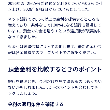
2026年2月2日から普通預金金利を0.2%から0.3%に引
き上げ、2026年8月3日からは0.4%としました。
ネット銀行では0.5%以上の金利を提供するところも
増えており、条件なしで1.00%になる銀行も登場して
います。預金でお金を増やすという選択肢が現実的に
なってきました。
※金利は経済情勢によって変動します。最新の金利情
報は各金融機関のウェブサイトでご確認ください。
預金金利を比較するときのポイント
銀行を選ぶとき、金利だけを見て決めるのはもったい
ないかもしれません。以下のポイントも合わせてチェ
ックしましょう。
金利の適用条件を確認する