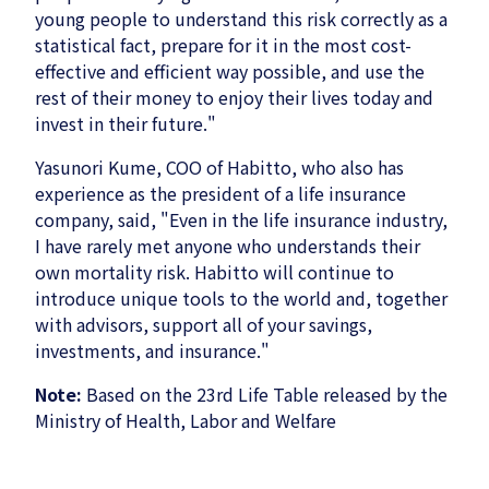
young people to understand this risk correctly as a
statistical fact, prepare for it in the most cost-
effective and efficient way possible, and use the
rest of their money to enjoy their lives today and
invest in their future."
Yasunori Kume, COO of Habitto, who also has
experience as the president of a life insurance
company, said, "Even in the life insurance industry,
I have rarely met anyone who understands their
own mortality risk. Habitto will continue to
introduce unique tools to the world and, together
with advisors, support all of your savings,
investments, and insurance."
Note:
Based on the 23rd Life Table released by the
Ministry of Health, Labor and Welfare