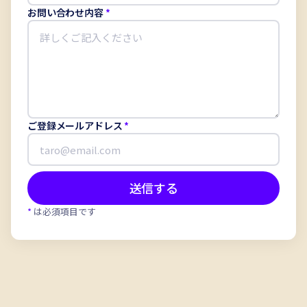
お問い合わせ内容
*
ご登録メールアドレス
*
送信する
*
は必須項目です