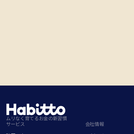
ムリなく育てるお金の新習慣
サービス
会社情報