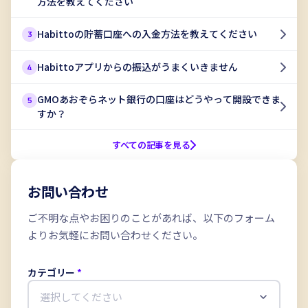
方法を教えてください
Habitto口座を開設
Habittoの貯蓄口座への入金方法を教えてください
3
Habittoアプリからの振込がうまくいきません
4
GMOあおぞらネット銀行の口座はどうやって開設できま
5
すか？
すべての記事を見る
お問い合わせ
ご不明な点やお困りのことがあれば、以下のフォーム
よりお気軽にお問い合わせください。
カテゴリー
*
選択してください