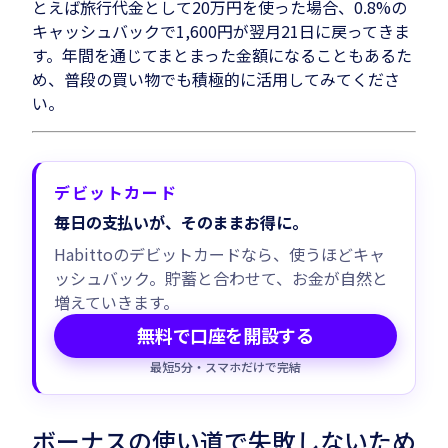
とえば旅行代金として20万円を使った場合、0.8%の
キャッシュバックで1,600円が翌月21日に戻ってきま
す。年間を通じてまとまった金額になることもあるた
め、普段の買い物でも積極的に活用してみてくださ
い。
デビットカード
毎日の支払いが、そのままお得に。
Habittoのデビットカードなら、使うほどキャ
ッシュバック。貯蓄と合わせて、お金が自然と
増えていきます。
無料で口座を開設する
最短5分・スマホだけで完結
ボーナスの使い道で失敗しないため