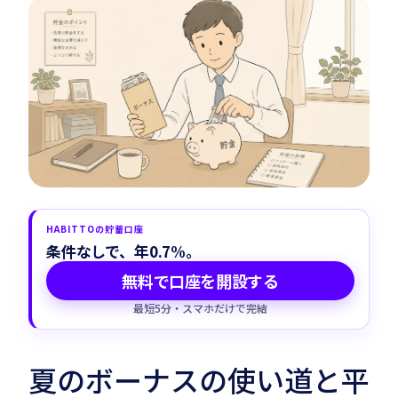
Habitto口座を開設
HABITTOの貯蓄口座
条件なしで、年0.7%。
無料で口座を開設する
最短5分・スマホだけで完結
夏のボーナスの使い道と平