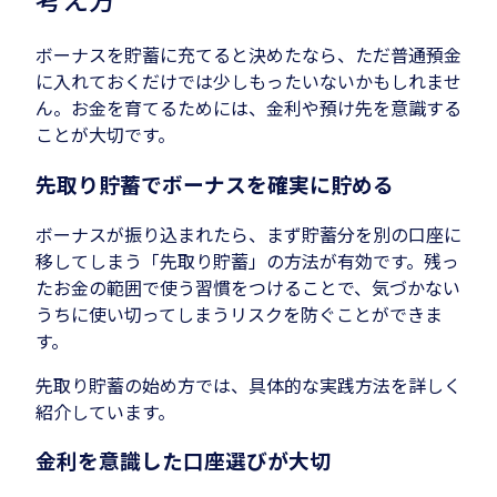
ボーナスを貯蓄に充てると決めたなら、ただ普通預金
に入れておくだけでは少しもったいないかもしれませ
ん。お金を育てるためには、金利や預け先を意識する
ことが大切です。
先取り貯蓄でボーナスを確実に貯める
ボーナスが振り込まれたら、まず貯蓄分を別の口座に
移してしまう「先取り貯蓄」の方法が有効です。残っ
たお金の範囲で使う習慣をつけることで、気づかない
うちに使い切ってしまうリスクを防ぐことができま
す。
先取り貯蓄の始め方では、具体的な実践方法を詳しく
紹介しています。
金利を意識した口座選びが大切