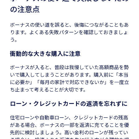
の注意点
ボーナスの使い道を誤ると、後悔につながることもあ
ります。よくある失敗パターンを確認しておきましょ
う。
衝動的な大きな購入に注意
ボーナスが入ると、普段は我慢していた高額商品を勢
いで購入してしまうことがあります。購入前に「本当
に必要か」「毎月の家計で対応できないか」を一度立
ち止まって考えることが大切です。
ローン・クレジットカードの返済を忘れずに
住宅ローンや自動車ローン、クレジットカードの残高
がある場合、ボーナスの一部を返済に充てることを優
先的に検討しましょう。高い金利のローンが残ってい