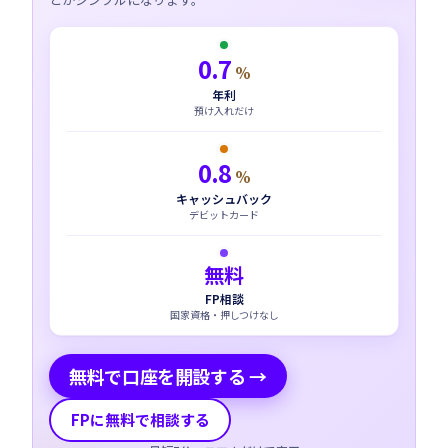
0.7
%
年利
預け入れだけ
0.8
%
キャッシュバック
デビットカード
無料
FP相談
国家資格・押しつけなし
無料で口座を開設する →
FPに無料で相談する