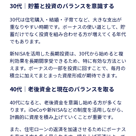
30代｜貯蓄と投資のバランスを意識する
30代は住宅購入・結婚・子育てなど、大きな支出が
重なりやすい時期です。ボーナスの使い道として、貯
蓄だけでなく投資を組み合わせる方が増えてくる年代
でもあります。
新NISAを活用した長期投資は、30代から始めると複
利効果を長期間享受できるため、特に有効な方法とい
えます。ボーナスの一部を投資に回すことで、毎月の
積立に加えてまとまった資産形成が期待できます。
40代｜老後資金と現在のバランスを取る
40代になると、老後資金を意識し始める方が多くな
ります。iDeCoや新NISAなどの制度を活用しながら、
計画的に資産を積み上げていくことが重要です。
また、住宅ローンの返済を加速させるためにボーナス