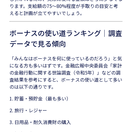
ります。支給額の75〜80%程度が手取りの目安と考
えると計画が立てやすいでしょう。
ボーナスの使い道ランキング｜調査
データで見る傾向
「みんなはボーナスを何に使っているのだろう」と気
になる方も多いはずです。金融広報中央委員会「家計
の金融行動に関する世論調査（令和5年）」などの調
査結果を参考にすると、ボーナスの使い道として多い
のは以下の通りです。
1. 貯蓄・預貯金（最も多い）
2. 旅行・レジャー
3. 日用品・耐久消費財の購入