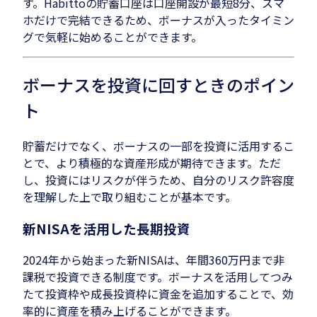
す。Habittoの貯蓄口座は口座開設が最短8分、スマ
ホだけで完結できるため、ボーナスが入ったタイミン
グで気軽に始めることができます。
ボーナスを投資に回すときのポイン
ト
貯蓄だけでなく、ボーナスの一部を投資に活用するこ
とで、より積極的な資産形成が期待できます。ただ
し、投資にはリスクが伴うため、自分のリスク許容度
を理解した上で取り組むことが基本です。
新NISAを活用した長期投資
2024年から始まった新NISAは、年間360万円まで非
課税で投資できる制度です。ボーナスを活用してつみ
たて投資枠や成長投資枠に資金を追加することで、効
率的に資産を積み上げることができます。