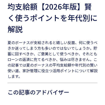
均支給額【2026年版】賢
く使うポイントを年代別に
解説
夏のボーナスが支給されると嬉しい反面、何に使うべ
きか迷ってしまう方も多いのではないでしょうか。貯
蓄に回すべきか、ご褒美として使うべきか、それとも
ローンの返済に充てるべきか、悩みは尽きません。こ
の記事では夏のボーナスの平均支給額や年代別の賢い
使い道、家計管理に役立つ活用ポイントについて解説
します。
この記事のアドバイザー