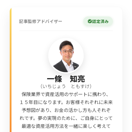
記事監修アドバイザー
認定済み
一條 知亮
（
いちじょう ともすけ
）
保険業界で資産活用のサポートに携わり、
１５年目になります。お客様それぞれに未来
予想図があり、お金の活かし方も人それぞ
れです。夢の実現のために、ご自身にとって
最適な資産活用方法を一緒に楽しく考えて