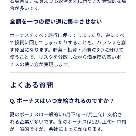
る場合は、投資よりも返済を先に行う方が合理的な場
合が多いです。
全額を一つの使い道に集中させない
ボーナスをすべて旅行に使ってしまったり、逆にすべ
て投資に回してしまったりすることも、バランスを崩
す原因になります。貯蓄・投資・消費の3つに分けて
使うことで、リスクを分散しながら満足度の高いボー
ナスの使い方が実現します。
よくある質問
Q. ボーナスはいつ支給されるのですか？
夏のボーナスは一般的に6月下旬〜7月上旬に支給さ
れる企業が多いです。冬のボーナスは12月上旬〜中旬
が一般的ですが、会社によって異なります。