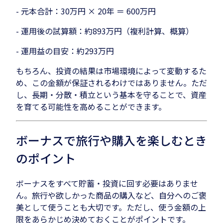
- 元本合計：30万円 × 20年 ＝ 600万円
- 運用後の試算額：約893万円（複利計算、概算）
- 運用益の目安：約293万円
もちろん、投資の結果は市場環境によって変動するた
め、この金額が保証されるわけではありません。ただ
し、長期・分散・積立という基本を守ることで、資産
を育てる可能性を高めることができます。
ボーナスで旅行や購入を楽しむとき
のポイント
ボーナスをすべて貯蓄・投資に回す必要はありませ
ん。旅行や欲しかった商品の購入など、自分へのご褒
美として使うことも大切です。ただし、使う金額の上
限をあらかじめ決めておくことがポイントです。