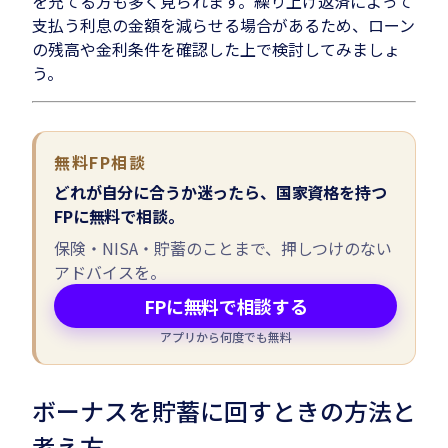
を充てる方も多く見られます。繰り上げ返済によって
支払う利息の金額を減らせる場合があるため、ローン
の残高や金利条件を確認した上で検討してみましょ
う。
無料FP相談
どれが自分に合うか迷ったら、国家資格を持つ
FPに無料で相談。
保険・NISA・貯蓄のことまで、押しつけのない
アドバイスを。
FPに無料で相談する
アプリから何度でも無料
ボーナスを貯蓄に回すときの方法と
考え方