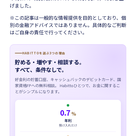
げました。
※この記事は一般的な情報提供を目的としており、個
別の金融アドバイスではありません。具体的なご判断
はご自身の責任で行ってください。
HABITTOを選ぶ3つの理由
貯める・増やす・相談する。
すべて、条件なしで。
好金利の貯蓄口座、キャッシュバックのデビットカード、国
家資格FPへの無料相談。 Habittoひとつで、お金に関するこ
とがシンプルになります。
0.7
%
年利
預け入れだけ