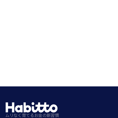
ムリなく育てるお金の新習慣