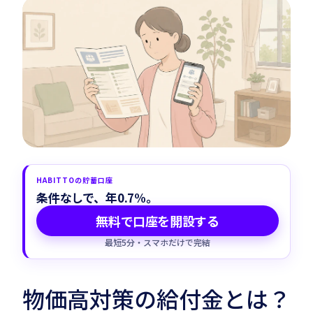
Habitto口座を開設
HABITTOの貯蓄口座
条件なしで、年0.7%。
無料で口座を開設する
最短5分・スマホだけで完結
物価高対策の給付金とは？