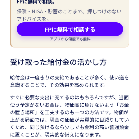
FPに無料で相談。
保険・NISA・貯蓄のことまで、押しつけのない
アドバイスを。
FPに無料で相談する
アプリから何度でも無料
受け取った給付金の活かし方
給付金は一度きりの支給であることが多く、使い道を
意識することで、その効果を高められます。
すぐに必要な支出に充てるのはもちろんですが、当面
使う予定がないお金は、物価高に負けないよう「お金
の置き場所」を工夫するのも一つの方法です。物価が
上がる局面では、現金の価値が実質的に目減りしてい
くため、同じ預けるなら少しでも金利の高い普通預金
に置くことが、現実的な備えになります。