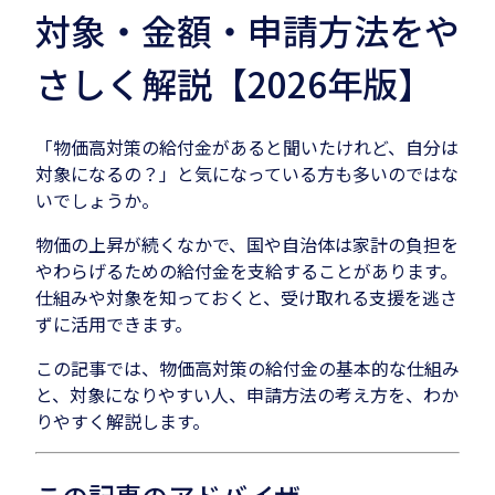
対象・金額・申請方法をや
さしく解説【2026年版】
「物価高対策の給付金があると聞いたけれど、自分は
対象になるの？」と気になっている方も多いのではな
いでしょうか。
物価の上昇が続くなかで、国や自治体は家計の負担を
やわらげるための給付金を支給することがあります。
仕組みや対象を知っておくと、受け取れる支援を逃さ
ずに活用できます。
この記事では、物価高対策の給付金の基本的な仕組み
と、対象になりやすい人、申請方法の考え方を、わか
りやすく解説します。