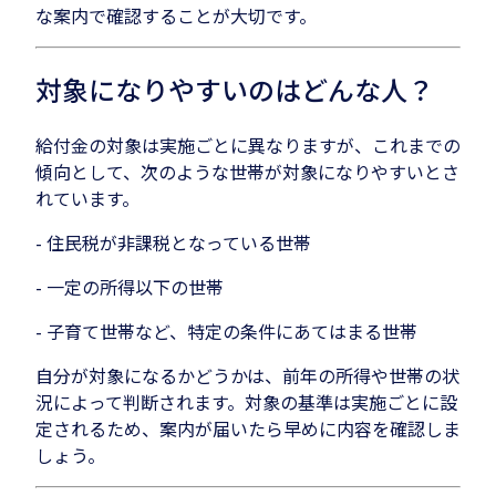
な案内で確認することが大切です。
対象になりやすいのはどんな人？
給付金の対象は実施ごとに異なりますが、これまでの
傾向として、次のような世帯が対象になりやすいとさ
れています。
- 住民税が非課税となっている世帯
- 一定の所得以下の世帯
- 子育て世帯など、特定の条件にあてはまる世帯
自分が対象になるかどうかは、前年の所得や世帯の状
況によって判断されます。対象の基準は実施ごとに設
定されるため、案内が届いたら早めに内容を確認しま
しょう。