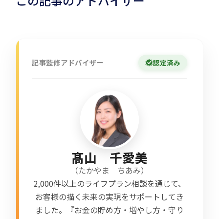
この記事のアドバイザー
記事監修アドバイザー
認定済み
髙山 千愛美
（
たかやま ちあみ
）
2,000件以上のライフプラン相談を通じて、
お客様の描く未来の実現をサポートしてき
ました。『お金の貯め方・増やし方・守り