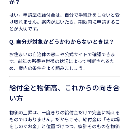
か？
はい。申請型の給付金は、自分で手続きをしないと受
け取れません。案内が届いたら、期限内に申請するこ
とが大切です。
Q. 自分が対象かどうかわからないときは？
お住まいの自治体の窓口や公式サイトで確認できま
す。前年の所得や世帯の状況によって判断されるた
め、案内の条件をよく読みましょう。
給付金と物価高、これからの向き合
い方
物価の上昇は、一度きりの給付金だけで完全に補える
ものではありません。だからこそ、給付金は「その場
をしのぐお金」と位置づけつつ、家計そのものを物価