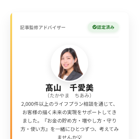
記事監修アドバイザー
認定済み
髙山 千愛美
（
たかやま ちあみ
）
2,000件以上のライフプラン相談を通じて、
お客様の描く未来の実現をサポートしてき
ました。『お金の貯め方・増やし方・守り
方・使い方』を一緒にひとつずつ、考えてみ
ませんか💡