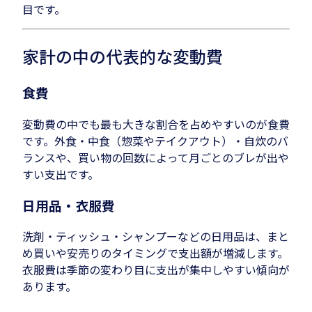
目です。
家計の中の代表的な変動費
食費
変動費の中でも最も大きな割合を占めやすいのが食費
です。外食・中食（惣菜やテイクアウト）・自炊のバ
ランスや、買い物の回数によって月ごとのブレが出や
すい支出です。
日用品・衣服費
洗剤・ティッシュ・シャンプーなどの日用品は、まと
め買いや安売りのタイミングで支出額が増減します。
衣服費は季節の変わり目に支出が集中しやすい傾向が
あります。