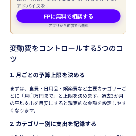
アドバイスを。
FPに無料で相談する
アプリから何度でも無料
変動費をコントロールする5つのコ
ツ
1. 月ごとの予算上限を決める
まずは、食費・日用品・娯楽費など主要カテゴリーご
とに「月◯万円まで」と上限を決めます。過去3か月
の平均支出を目安にすると現実的な金額を設定しやす
くなります。
2. カテゴリー別に支出を記録する