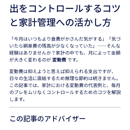
出をコントロールするコツ
と家計管理への活かし方
「今月はいつもより食費がかさんだ気がする」「気づ
いたら娯楽費の残高が少なくなっていた」——そんな
経験はありませんか？家計の中でも、月によって金額
が大きく変わるのが
変動費
です。
変動費は抑えようと思えば抑えられる支出ですが、
日々の生活に直結するため無理な節約は続きません。
この記事では、家計における変動費の代表例と、毎月
のブレをムリなくコントロールするためのコツを解説
します。
この記事のアドバイザー