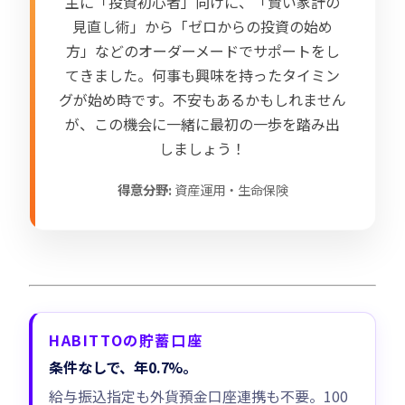
主に「投資初心者」向けに、「賢い家計の
見直し術」から「ゼロからの投資の始め
方」などのオーダーメードでサポートをし
てきました。何事も興味を持ったタイミン
グが始め時です。不安もあるかもしれません
が、この機会に一緒に最初の一歩を踏み出
しましょう！
得意分野:
資産運用・生命保険
HABITTOの貯蓄口座
条件なしで、年0.7%。
給与振込指定も外貨預金口座連携も不要。100