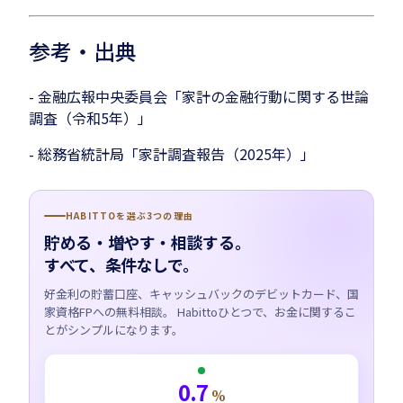
参考・出典
- 金融広報中央委員会「家計の金融行動に関する世論
調査（令和5年）」
- 総務省統計局「家計調査報告（2025年）」
HABITTOを選ぶ3つの理由
貯める・増やす・相談する。
すべて、条件なしで。
好金利の貯蓄口座、キャッシュバックのデビットカード、国
家資格FPへの無料相談。 Habittoひとつで、お金に関するこ
とがシンプルになります。
0.7
%