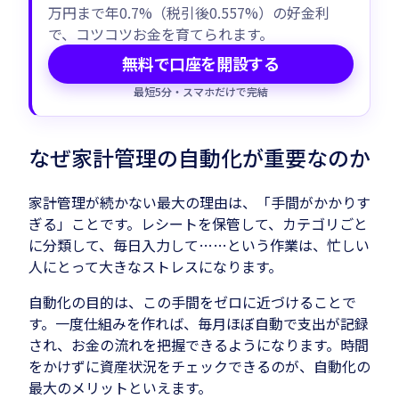
万円まで年0.7%（税引後0.557%）の好金利
で、コツコツお金を育てられます。
無料で口座を開設する
最短5分・スマホだけで完結
なぜ家計管理の自動化が重要なのか
家計管理が続かない最大の理由は、「手間がかかりす
ぎる」ことです。レシートを保管して、カテゴリごと
に分類して、毎日入力して……という作業は、忙しい
人にとって大きなストレスになります。
自動化の目的は、この手間をゼロに近づけることで
す。一度仕組みを作れば、毎月ほぼ自動で支出が記録
され、お金の流れを把握できるようになります。時間
をかけずに資産状況をチェックできるのが、自動化の
最大のメリットといえます。