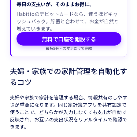
毎日の支払いが、そのままお得に。
Habittoのデビットカードなら、使うほどキャ
ッシュバック。貯蓄と合わせて、お金が自然と
増えていきます。
無料で口座を開設する
最短5分・スマホだけで完結
夫婦・家族での家計管理を自動化す
るコツ
夫婦や家族で家計を管理する場合、情報共有のしやす
さが重要になります。同じ家計簿アプリを共有設定で
使うことで、どちらかが入力しなくても支出が自動で
反映され、お互いの支出状況をリアルタイムで確認で
きます。