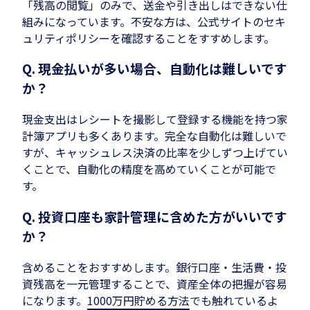
「残高の閲覧」のみで、送金や引き出しはできない仕
組みになっています。不安な方は、公式サイトのセキ
ュリティポリシーを確認することをすすめします。
Q. 現金払いが多い場合、自動化は難しいです
か？
現金支出はレシートを撮影して登録する機能を持つ家
計簿アプリも多くあります。完全な自動化は難しいで
すが、キャッシュレス決済の比率を少しずつ上げてい
くことで、自動化の精度を高めていくことが可能で
す。
Q. 投資口座も家計管理に含めた方がいいです
か？
含めることをおすすめします。銀行口座・生活費・投
資残高を一元管理することで、資産全体の把握が容易
になります。
1000万円貯める方法
でも触れているよ