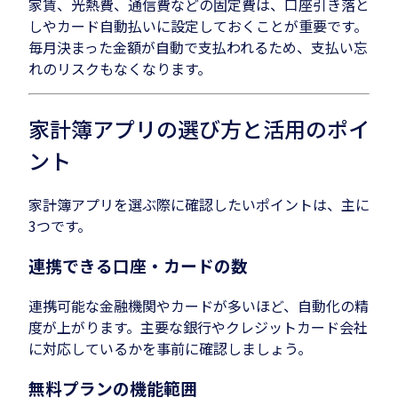
家賃、光熱費、通信費などの固定費は、口座引き落と
しやカード自動払いに設定しておくことが重要です。
毎月決まった金額が自動で支払われるため、支払い忘
れのリスクもなくなります。
家計簿アプリの選び方と活用のポイ
ント
家計簿アプリを選ぶ際に確認したいポイントは、主に
3つです。
連携できる口座・カードの数
連携可能な金融機関やカードが多いほど、自動化の精
度が上がります。主要な銀行やクレジットカード会社
に対応しているかを事前に確認しましょう。
無料プランの機能範囲