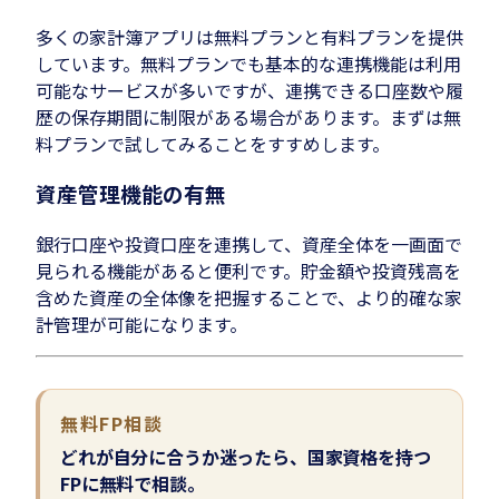
多くの家計簿アプリは無料プランと有料プランを提供
しています。無料プランでも基本的な連携機能は利用
可能なサービスが多いですが、連携できる口座数や履
歴の保存期間に制限がある場合があります。まずは無
料プランで試してみることをすすめします。
資産管理機能の有無
銀行口座や投資口座を連携して、資産全体を一画面で
見られる機能があると便利です。貯金額や投資残高を
含めた資産の全体像を把握することで、より的確な家
計管理が可能になります。
無料FP相談
どれが自分に合うか迷ったら、国家資格を持つ
FPに無料で相談。