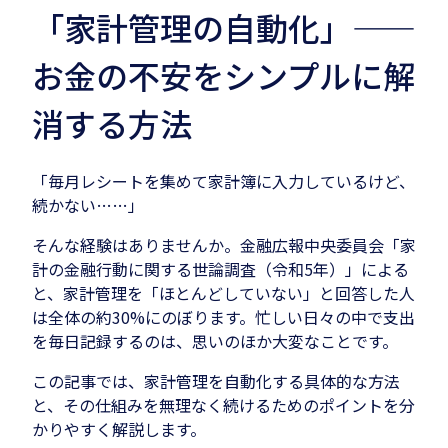
「家計管理の自動化」——
お金の不安をシンプルに解
消する方法
「毎月レシートを集めて家計簿に入力しているけど、
続かない……」
そんな経験はありませんか。金融広報中央委員会「家
計の金融行動に関する世論調査（令和5年）」による
と、家計管理を「ほとんどしていない」と回答した人
は全体の約30%にのぼります。忙しい日々の中で支出
を毎日記録するのは、思いのほか大変なことです。
この記事では、家計管理を自動化する具体的な方法
と、その仕組みを無理なく続けるためのポイントを分
かりやすく解説します。