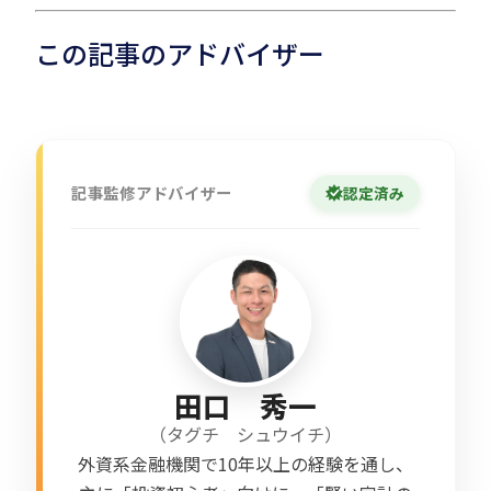
この記事のアドバイザー
記事監修アドバイザー
認定済み
田口 秀一
（
タグチ シュウイチ
）
外資系金融機関で10年以上の経験を通し、