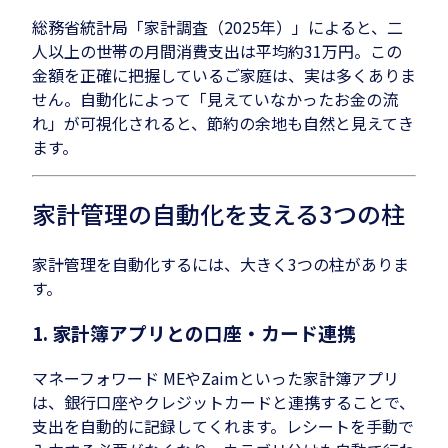
総務省統計局「家計調査（2025年）」によると、二
人以上の世帯の月間消費支出は平均約31万円。この
金額を正確に把握しているご家庭は、実は多くありま
せん。自動化によって「見えていなかったお金の流
れ」が可視化されると、節約の余地も自然と見えてき
ます。
家計管理の自動化を支える3つの柱
家計管理を自動化するには、大きく3つの柱がありま
す。
1. 家計簿アプリとの口座・カード連携
マネーフォワード MEやZaimといった家計簿アプリ
は、銀行口座やクレジットカードと連携することで、
支出を自動的に記録してくれます。レシートを手動で