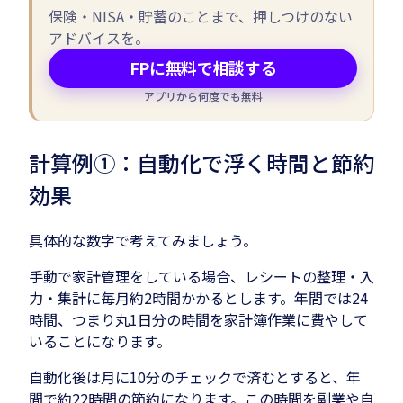
保険・NISA・貯蓄のことまで、押しつけのない
アドバイスを。
FPに無料で相談する
アプリから何度でも無料
計算例①：自動化で浮く時間と節約
効果
具体的な数字で考えてみましょう。
手動で家計管理をしている場合、レシートの整理・入
力・集計に毎月約2時間かかるとします。年間では24
時間、つまり丸1日分の時間を家計簿作業に費やして
いることになります。
自動化後は月に10分のチェックで済むとすると、年
間で約22時間の節約になります。この時間を副業や自