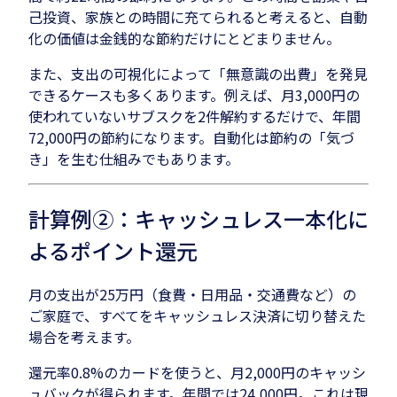
己投資、家族との時間に充てられると考えると、自動
化の価値は金銭的な節約だけにとどまりません。
また、支出の可視化によって「無意識の出費」を発見
できるケースも多くあります。例えば、月3,000円の
使われていないサブスクを2件解約するだけで、年間
72,000円の節約になります。自動化は節約の「気づ
き」を生む仕組みでもあります。
計算例②：キャッシュレス一本化に
よるポイント還元
月の支出が25万円（食費・日用品・交通費など）の
ご家庭で、すべてをキャッシュレス決済に切り替えた
場合を考えます。
還元率0.8%のカードを使うと、月2,000円のキャッシ
ュバックが得られます。年間では24,000円。これは現