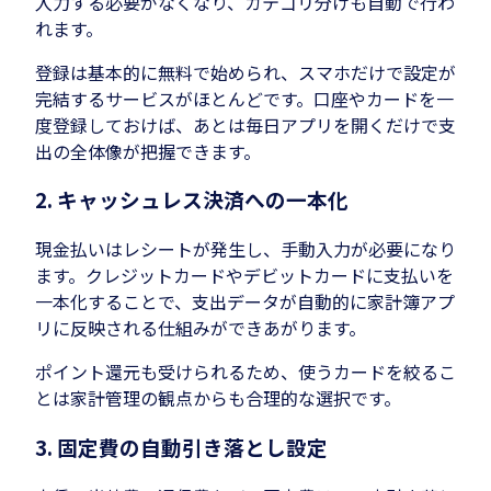
入力する必要がなくなり、カテゴリ分けも自動で行わ
れます。
登録は基本的に無料で始められ、スマホだけで設定が
完結するサービスがほとんどです。口座やカードを一
度登録しておけば、あとは毎日アプリを開くだけで支
出の全体像が把握できます。
2. キャッシュレス決済への一本化
現金払いはレシートが発生し、手動入力が必要になり
ます。クレジットカードやデビットカードに支払いを
一本化することで、支出データが自動的に家計簿アプ
リに反映される仕組みができあがります。
ポイント還元も受けられるため、使うカードを絞るこ
とは家計管理の観点からも合理的な選択です。
3. 固定費の自動引き落とし設定