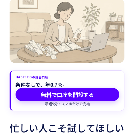
Habitto口座を開設
HABITTOの貯蓄口座
条件なしで、年0.7%。
無料で口座を開設する
最短5分・スマホだけで完結
忙しい人こそ試してほしい