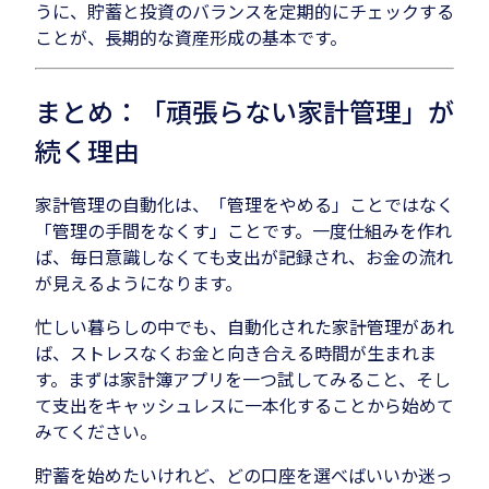
うに、貯蓄と投資のバランスを定期的にチェックする
ことが、長期的な資産形成の基本です。
まとめ：「頑張らない家計管理」が
続く理由
家計管理の自動化は、「管理をやめる」ことではなく
「管理の手間をなくす」ことです。一度仕組みを作れ
ば、毎日意識しなくても支出が記録され、お金の流れ
が見えるようになります。
忙しい暮らしの中でも、自動化された家計管理があれ
ば、ストレスなくお金と向き合える時間が生まれま
す。まずは家計簿アプリを一つ試してみること、そし
て支出をキャッシュレスに一本化することから始めて
みてください。
貯蓄を始めたいけれど、どの口座を選べばいいか迷っ