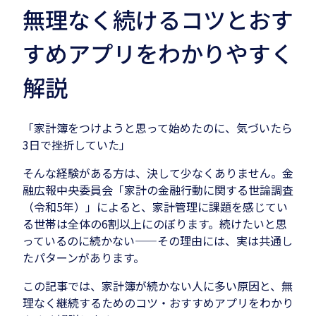
無理なく続けるコツとおす
すめアプリをわかりやすく
解説
「家計簿をつけようと思って始めたのに、気づいたら
3日で挫折していた」
そんな経験がある方は、決して少なくありません。金
融広報中央委員会「家計の金融行動に関する世論調査
（令和5年）」によると、家計管理に課題を感じてい
る世帯は全体の6割以上にのぼります。続けたいと思
っているのに続かない——その理由には、実は共通し
たパターンがあります。
この記事では、家計簿が続かない人に多い原因と、無
理なく継続するためのコツ・おすすめアプリをわかり