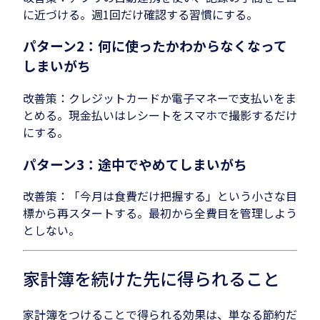
に近づける。週1回だけ確認する習慣にする。
パターン2：何に使ったかわからなくなって
しまいがち
改善策：クレジットカードか電子マネーで支払いをま
とめる。現金払いはレシートをスマホで撮影するだけ
にする。
パターン3：途中でやめてしまいがち
改善策：「今月は食費だけ把握する」という小さな目
標から再スタートする。最初から全費目を管理しよう
としない。
家計簿を続けた先に得られること
家計簿をつけることで得られる効果は、単なる節約だ