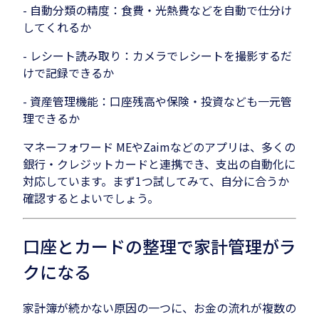
- 自動分類の精度：食費・光熱費などを自動で仕分け
してくれるか
- レシート読み取り：カメラでレシートを撮影するだ
けで記録できるか
- 資産管理機能：口座残高や保険・投資なども一元管
理できるか
マネーフォワード MEやZaimなどのアプリは、多くの
銀行・クレジットカードと連携でき、支出の自動化に
対応しています。まず1つ試してみて、自分に合うか
確認するとよいでしょう。
口座とカードの整理で家計管理がラ
クになる
家計簿が続かない原因の一つに、お金の流れが複数の