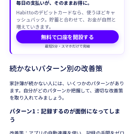
毎日の支払いが、そのままお得に。
Habittoのデビットカードなら、使うほどキャ
ッシュバック。貯蓄と合わせて、お金が自然と
増えていきます。
無料で口座を開設する
最短5分・スマホだけで完結
続かないパターン別の改善策
家計簿が続かない人には、いくつかのパターンがあり
ます。自分がどのパターンか把握して、適切な改善策
を取り入れてみましょう。
パターン1：記録するのが面倒になってしま
う
改善策：アプリの自動連携を使い、記録の手間をゼロ