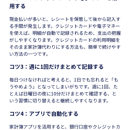
用する
現金払いが多いと、レシートを保管して後から記入す
る手間が発生します。クレジットカードや電子マネー
を使えば、明細が自動で記録されるため、支出の把握
がしやすくなります。クレジットカードの利用明細を
そのまま家計簿代わりにする方法も、簡単で続けやす
い方法の一つです。
コツ3：週に1回だけまとめて記録する
毎日つけなければと考えると、1日でも忘れると「も
うやめよう」となってしまいがちです。週に1回、た
とえば日曜日の夜に10分だけまとめて確認する、と
いう習慣に切り替えると継続しやすくなります。
コツ4：アプリで自動化する
家計簿アプリ
を活用すると、銀行口座やクレジットカ