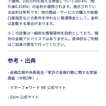
で適用、100万円を超える預金については0.4％（税
引後0.318%）の金利が適用されます。表示されてい
る金利は年利です。他の商品・サービスの購入や給振
口座指定などの条件を伴わない普通預金として。金利
は変動する場合があります。
※この記事は一般的な情報提供を目的としており、個
別の金融アドバイスではありません。具体的なご判断
はご自身の責任で行ってください。
参考・出典
- 金融広報中央委員会「家計の金融行動に関する世論
調査（令和5年）」
- マネーフォワード ME 公式サイト
- Zaim 公式サイト