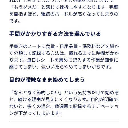
「もうダメだ」と感じて挫折しやすくなります。完璧
を目指すほど、継続のハードルが高くなってしまうの
です。
手間がかかりすぎる方法を選んでいる
手書きのノートに食費・日用品費・保険料などを細か
く分類して記録する方法は、慣れるまでに時間がかか
ります。毎日レシートを集めて記入する作業が面倒に
感じてしまい、気づいたらやめてしまいがちです。
目的が曖昧なまま始めてしまう
「なんとなく節約したい」という気持ちだけで始める
と、続ける理由が見えにくくなります。目的が明確で
ないと、多くの場合、数週間で記録するモチベーショ
ンが下がってしまいます。