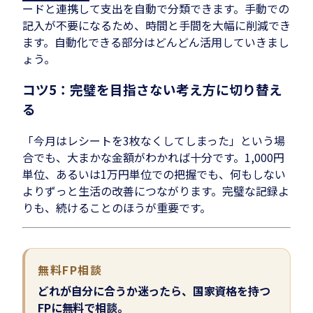
ードと連携して支出を自動で分類できます。手動での
記入が不要になるため、時間と手間を大幅に削減でき
ます。自動化できる部分はどんどん活用していきまし
ょう。
コツ5：完璧を目指さない考え方に切り替え
る
「今月はレシートを3枚なくしてしまった」という場
合でも、大まかな金額がわかれば十分です。1,000円
単位、あるいは1万円単位での把握でも、何もしない
よりずっと生活の改善につながります。完璧な記録よ
りも、続けることのほうが重要です。
無料FP相談
どれが自分に合うか迷ったら、国家資格を持つ
FPに無料で相談。