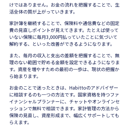
けではありません。お金の流れを把握することで、生
活全体の質が上がっていきます。
家計簿を継続することで、保険料や通信費などの固定
費の見直しポイントが見えてきます。たとえば使って
いない保険に毎月3,000円払っていたことに気づいて
解約する、といった改善ができるようになります。
また、毎月の収入と支出の差額を把握することで、無
理のない範囲で貯める金額を設定できるようになりま
す。資産を増やすための最初の一歩は、現状の把握か
ら始まります。
お金のことで迷ったときは、Habittoのアドバイザー
に相談するのも一つの方法です。国家資格を持つファ
イナンシャルプランナーに、チャットやオンラインセ
ッションで無料で相談できます。家計管理の方法から
保険の見直し、資産形成まで、幅広くサポートしても
らえます。