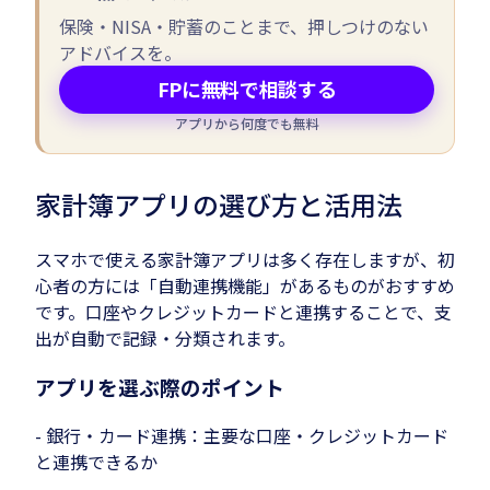
保険・NISA・貯蓄のことまで、押しつけのない
アドバイスを。
FPに無料で相談する
アプリから何度でも無料
家計簿アプリの選び方と活用法
スマホで使える家計簿アプリは多く存在しますが、初
心者の方には「自動連携機能」があるものがおすすめ
です。口座やクレジットカードと連携することで、支
出が自動で記録・分類されます。
アプリを選ぶ際のポイント
- 銀行・カード連携：主要な口座・クレジットカード
と連携できるか