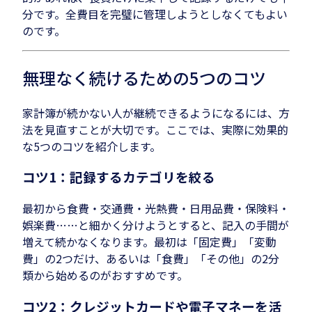
分です。全費目を完璧に管理しようとしなくてもよい
のです。
無理なく続けるための5つのコツ
家計簿が続かない人が継続できるようになるには、方
法を見直すことが大切です。ここでは、実際に効果的
な5つのコツを紹介します。
コツ1：記録するカテゴリを絞る
最初から食費・交通費・光熱費・日用品費・保険料・
娯楽費……と細かく分けようとすると、記入の手間が
増えて続かなくなります。最初は「固定費」「変動
費」の2つだけ、あるいは「食費」「その他」の2分
類から始めるのがおすすめです。
コツ2：クレジットカードや電子マネーを活