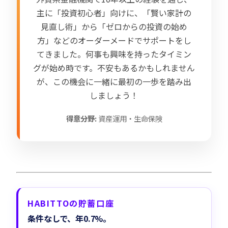
主に「投資初心者」向けに、「賢い家計の
見直し術」から「ゼロからの投資の始め
方」などのオーダーメードでサポートをし
てきました。何事も興味を持ったタイミン
グが始め時です。不安もあるかもしれません
が、この機会に一緒に最初の一歩を踏み出
しましょう！
得意分野:
資産運用・生命保険
HABITTOの貯蓄口座
条件なしで、年0.7%。