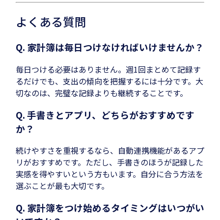
よくある質問
Q. 家計簿は毎日つけなければいけませんか？
毎日つける必要はありません。週1回まとめて記録す
るだけでも、支出の傾向を把握するには十分です。大
切なのは、完璧な記録よりも継続することです。
Q. 手書きとアプリ、どちらがおすすめです
か？
続けやすさを重視するなら、自動連携機能があるアプ
リがおすすめです。ただし、手書きのほうが記録した
実感を得やすいという方もいます。自分に合う方法を
選ぶことが最も大切です。
Q. 家計簿をつけ始めるタイミングはいつがい