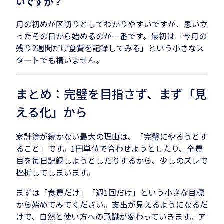
いですか？
月の初めが区切りとしてわかりやすいですが、思い立
ったその日から始めるのが一番です。最初は「今月の
残り2週間だけ食費を記録してみる」という小さなス
タートでも構いません。
まとめ：完璧を目指さず、まず「見
える化」から
家計簿が続かない最大の理由は、「完璧にやろうとす
ること」です。1円単位で合わせようとしたり、全費
目を毎日記録しようとしたりするから、少しのズレで
挫折してしまいます。
まずは「食費だけ」「週1回だけ」という小さな目標
から始めてみてください。支出が見えるようになるだ
けで、自然と使い方への意識が変わっていきます。ア