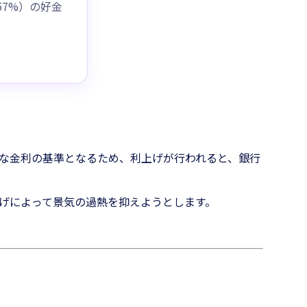
57%）の好金
な金利の基準となるため、利上げが行われると、銀行
げによって景気の過熱を抑えようとします。