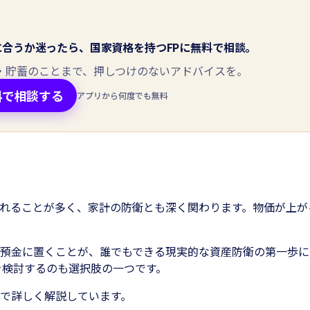
談
に合うか迷ったら、国家資格を持つFPに無料で相談。
A・貯蓄のことまで、押しつけのないアドバイスを。
料で相談する
アプリから何度でも無料
れることが多く、家計の防衛とも深く関わります。物価が上が
預金に置くことが、誰でもできる現実的な資産防衛の第一歩に
を検討するのも選択肢の一つです。
で詳しく解説しています。