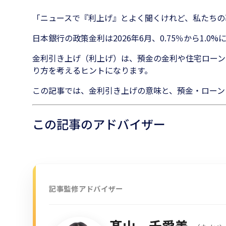
「ニュースで『利上げ』とよく聞くけれど、私たちの
日本銀行の政策金利は2026年6月、0.75％から1.
金利引き上げ（利上げ）は、預金の金利や住宅ローン
り方を考えるヒントになります。
この記事では、金利引き上げの意味と、預金・ローン
この記事のアドバイザー
記事監修アドバイザー
髙山 千愛美