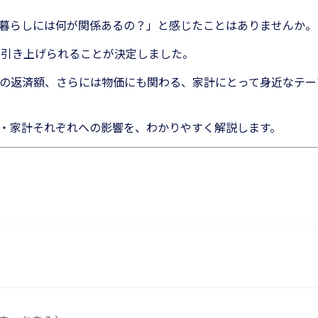
暮らしには何が関係あるの？」と感じたことはありませんか。
0%に引き上げられることが決定しました。
の返済額、さらには物価にも関わる、家計にとって身近なテー
・家計それぞれへの影響を、わかりやすく解説します。