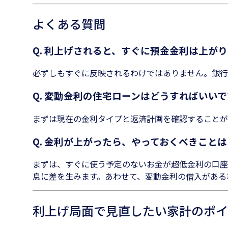
よくある質問
Q. 利上げされると、すぐに預金金利は上が
必ずしもすぐに反映されるわけではありません。銀行
Q. 変動金利の住宅ローンはどうすればいい
まずは現在の金利タイプと返済計画を確認することが
Q. 金利が上がったら、やっておくべきこと
まずは、すぐに使う予定のないお金が超低金利の口座
息に差を生みます。あわせて、変動金利の借入がある
利上げ局面で見直したい家計のポイ