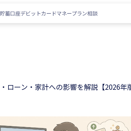
貯蓄口座
デビットカード
マネープラン相談
・ローン・家計への影響を解説【2026年