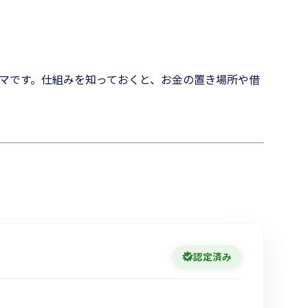
マです。仕組みを知っておくと、お金の置き場所や借
認定済み