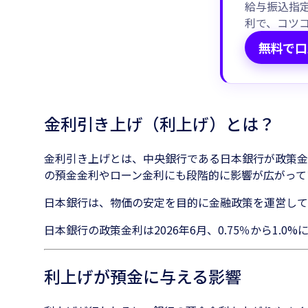
給与振込指定
利で、コツ
無料で口
金利引き上げ（利上げ）とは？
金利引き上げとは、中央銀行である日本銀行が政策金
の預金金利やローン金利にも段階的に影響が広がって
日本銀行は、物価の安定を目的に金融政策を運営して
日本銀行の政策金利は2026年6月、0.75％から1.
利上げが預金に与える影響