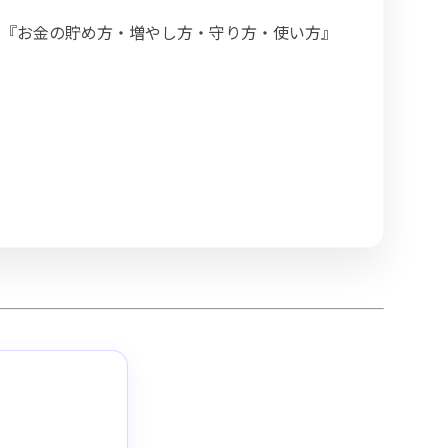
。『お金の貯め方・増やし方・守り方・使い方』