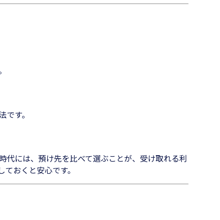
。
法です。
時代には、預け先を比べて選ぶことが、受け取れる利
しておくと安心です。