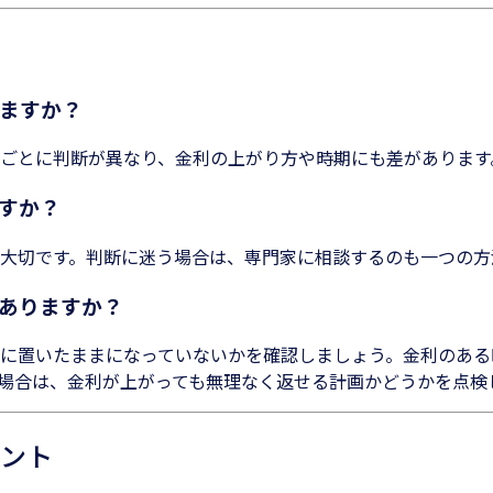
りますか？
ごとに判断が異なり、金利の上がり方や時期にも差があります
ですか？
大切です。判断に迷う場合は、専門家に相談するのも一つの方
はありますか？
に置いたままになっていないかを確認しましょう。金利のある
場合は、金利が上がっても無理なく返せる計画かどうかを点検
ント