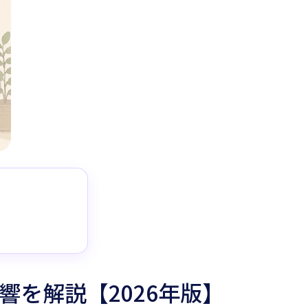
を解説【2026年版】