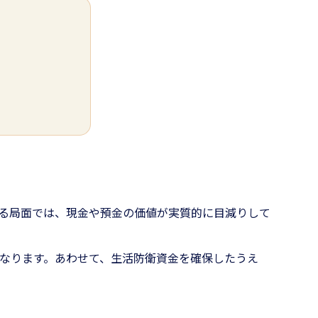
る局面では、現金や預金の価値が実質的に目減りして
なります。あわせて、生活防衛資金を確保したうえ