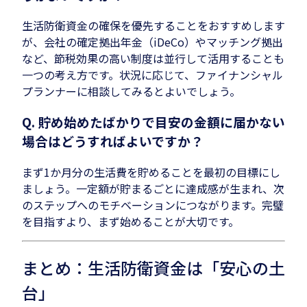
生活防衛資金の確保を優先することをおすすめします
が、会社の確定拠出年金（iDeCo）やマッチング拠出
など、節税効果の高い制度は並行して活用することも
一つの考え方です。状況に応じて、ファイナンシャル
プランナーに相談してみるとよいでしょう。
Q. 貯め始めたばかりで目安の金額に届かない
場合はどうすればよいですか？
まず1か月分の生活費を貯めることを最初の目標にし
ましょう。一定額が貯まるごとに達成感が生まれ、次
のステップへのモチベーションにつながります。完璧
を目指すより、まず始めることが大切です。
まとめ：生活防衛資金は「安心の土
台」