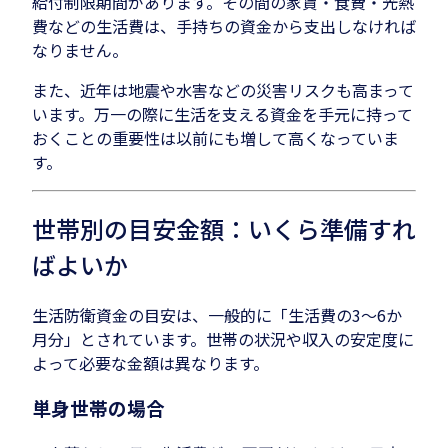
給付制限期間があります。その間の家賃・食費・光熱
費などの生活費は、手持ちの資金から支出しなければ
なりません。
また、近年は地震や水害などの災害リスクも高まって
います。万一の際に生活を支える資金を手元に持って
おくことの重要性は以前にも増して高くなっていま
す。
世帯別の目安金額：いくら準備すれ
ばよいか
生活防衛資金の目安は、一般的に「生活費の3〜6か
月分」とされています。世帯の状況や収入の安定度に
よって必要な金額は異なります。
単身世帯の場合