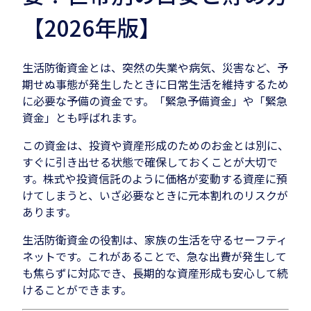
【2026年版】
生活防衛資金とは、突然の失業や病気、災害など、予
期せぬ事態が発生したときに日常生活を維持するため
に必要な予備の資金です。「緊急予備資金」や「緊急
資金」とも呼ばれます。
この資金は、投資や資産形成のためのお金とは別に、
すぐに引き出せる状態で確保しておくことが大切で
す。株式や投資信託のように価格が変動する資産に預
けてしまうと、いざ必要なときに元本割れのリスクが
あります。
生活防衛資金の役割は、家族の生活を守るセーフティ
ネットです。これがあることで、急な出費が発生して
も焦らずに対応でき、長期的な資産形成も安心して続
けることができます。