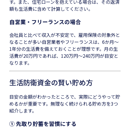
す。また、住宅ローンを抱えている場合は、その返済
額も生活費に含めて計算してください。
自営業・フリーランスの場合
会社員と比べて収入が不安定で、雇用保険の対象外と
なることが多い自営業者やフリーランスは、6か月〜
1年分の生活費を備えておくことが理想です。月の生
活費が20万円であれば、120万円〜240万円が目安と
なります。
生活防衛資金の賢い貯め方
目安の金額がわかったところで、実際にどうやって貯
めるかが重要です。無理なく続けられる貯め方を3つ
紹介します。
① 先取り貯蓄を習慣にする