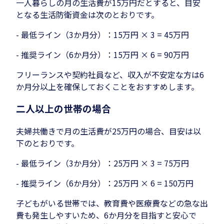
一人暮らしの月の生活費が15万円だとすると、目安
となる生活防衛資金は次のとおりです。
- 最低ライン（3か月分）：15万円 × 3 = 45万円
- 推奨ライン（6か月分）：15万円 × 6 = 90万円
フリーランスや契約社員など、収入が不安定な方は6
か月分以上を確保しておくことをおすすめします。
二人以上の世帯の場合
夫婦共働きで月の生活費が25万円の場合、目安は以
下のとおりです。
- 最低ライン（3か月分）：25万円 × 3 = 75万円
- 推奨ライン（6か月分）：25万円 × 6 = 150万円
子どもがいる世帯では、教育費や医療費などの急な出
費も発生しやすいため、6か月分を目指すと安心で