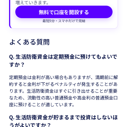
増えていきます。
無料で口座を開設する
最短5分・スマホだけで完結
よくある質問
Q. 生活防衛資金は定期預金に預けてもよいで
すか？
定期預金は金利が高い場合もありますが、満期前に解
約すると金利が下がるペナルティが発生することがあ
ります。生活防衛資金はすぐに引き出せることが重要
なため、流動性の高い普通預金や高金利の普通預金口
座に預けることが適しています。
Q. 生活防衛資金が貯まるまで投資はしないほ
うがよいですか？