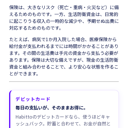
保険は、大きなリスク（死亡・重病・火災など）に備
えるためのものです。一方、生活防衛資金は、日常的
に起こりうる収入の一時的な減少や、予期せぬ出費に
対応するためのものです。
たとえば、病気で1か月入院した場合、医療保険から
給付金が支払われるまでには時間がかかることがあり
ます。その間の生活費は手元の資金から支払う必要が
あります。保険は大切な備えですが、現金の生活防衛
資金と組み合わせることで、より安心な状態を作るこ
とができます。
デビットカード
毎日の支払いが、そのままお得に。
Habittoのデビットカードなら、使うほどキャ
ッシュバック。貯蓄と合わせて、お金が自然と