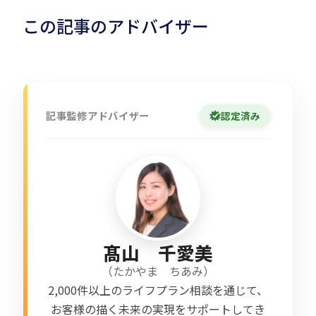
この記事のアドバイザー
記事監修アドバイザー
認定済み
髙山 千愛美
（
たかやま ちあみ
）
2,000件以上のライフプラン相談を通じて、
お客様の描く未来の実現をサポートしてき