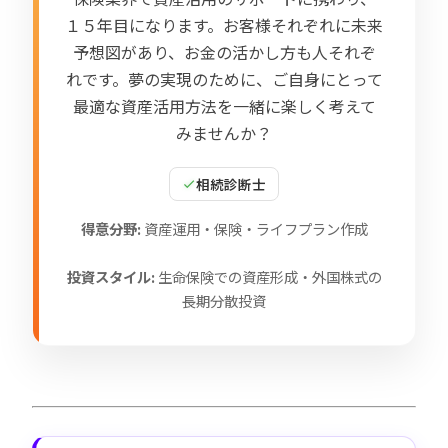
１５年目になります。お客様それぞれに未来
予想図があり、お金の活かし方も人それぞ
れです。夢の実現のために、ご自身にとって
最適な資産活用方法を一緒に楽しく考えて
みませんか？
相続診断士
得意分野:
資産運用・保険・ライフプラン作成
投資スタイル:
生命保険での資産形成・外国株式の
長期分散投資