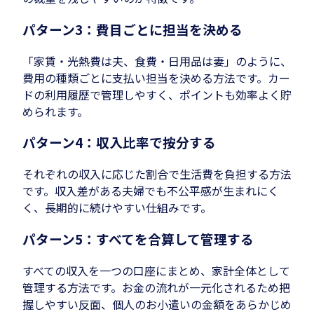
パターン3：費目ごとに担当を決める
「家賃・光熱費は夫、食費・日用品は妻」のように、
費用の種類ごとに支払い担当を決める方法です。カー
ドの利用履歴で管理しやすく、ポイントも効率よく貯
められます。
パターン4：収入比率で按分する
それぞれの収入に応じた割合で生活費を負担する方法
です。収入差がある夫婦でも不公平感が生まれにく
く、長期的に続けやすい仕組みです。
パターン5：すべてを合算して管理する
すべての収入を一つの口座にまとめ、家計全体として
管理する方法です。お金の流れが一元化されるため把
握しやすい反面、個人のお小遣いの金額をあらかじめ