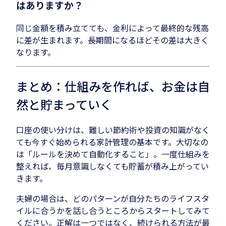
はありますか？
同じ金額を積み立てても、金利によって最終的な残高
に差が生まれます。長期間になるほどその差は大きく
なります。
まとめ：仕組みを作れば、お金は自
然と貯まっていく
口座の使い分けは、難しい節約術や投資の知識がなく
ても今すぐ始められる家計管理の基本です。大切なの
は「ルールを決めて自動化すること」。一度仕組みを
整えれば、毎月意識しなくても貯蓄が積み上がってい
きます。
夫婦の場合は、どのパターンが自分たちのライフスタ
イルに合うかを話し合うところからスタートしてみて
ください。正解は一つではなく、続けられる方法が最