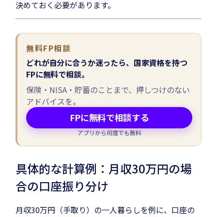
決めておく必要があります。
無料FP相談
どれが自分に合うか迷ったら、国家資格を持つ
FPに無料で相談。
保険・NISA・貯蓄のことまで、押しつけのない
アドバイスを。
FPに無料で相談する
アプリから何度でも無料
具体的な計算例：月収30万円の場
合の口座振り分け
月収30万円（手取り）の一人暮らしを例に、口座の