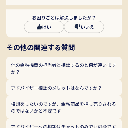
Habitto口座を開設
お困りごとは解決しましたか？
はい
いいえ
その他の関連する質問
他の金融機関の担当者と相談するのと何が違います
か？
アドバイザー相談のメリットはなんですか？
相談をしたいのですが、金融商品を押し売りされる
のではないかと不安です
アドバイザーへの相談はチャットのみでも可能です