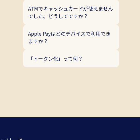
ATMでキャッシュカードが使えません
でした。どうしてですか？
Apple Payはどのデバイスで利用でき
ますか？
「トークン化」って何？