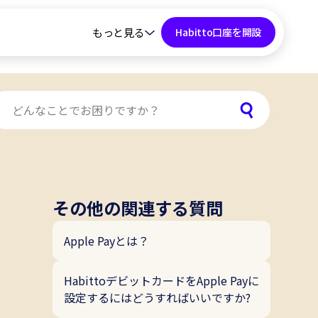
もっと見る
Habitto口座を開設
その他の関連する質問
Apple Payとは？
HabittoデビットカードをApple Payに
設定するにはどうすればいいですか?