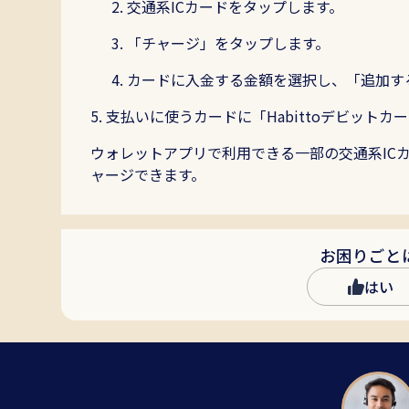
交通系ICカードをタップします。
「チャージ」をタップします。
カードに入金する金額を選択し、「追加す
5. 支払いに使うカードに「Habittoデビッ
ウォレットアプリで利用できる一部の交通系IC
ャージできます。
お困りごと
はい