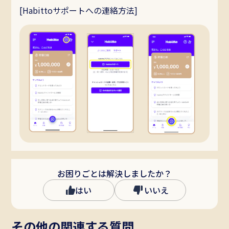
[Habittoサポートへの連絡方法]
お困りごとは解決しましたか？
はい
いいえ
その他の関連する質問