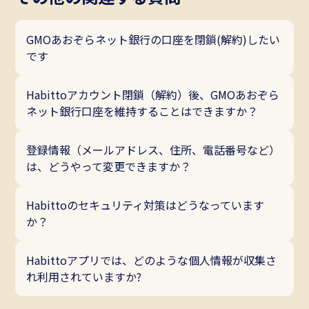
GMOあおぞらネット銀行の口座を閉鎖(解約)したい
です
Habittoアカウント閉鎖（解約）後、GMOあおぞら
ネット銀行口座を維持することはできますか？
登録情報（メールアドレス、住所、電話番号など）
は、どうやって変更できますか？
Habittoのセキュリティ対策はどうなっています
か？
Habittoアプリでは、どのような個人情報が収集さ
れ利用されていますか?