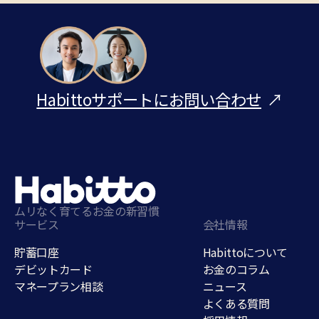
Habittoサポートにお問い合わせ
↗
ムリなく育てるお金の新習慣
サービス
会社情報
貯蓄口座
Habittoについて
デビットカード
お金のコラム
マネープラン相談
ニュース
よくある質問