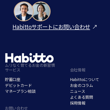
Habittoサポートにお問い合わせ
↗
ムリなく育てるお金の新習慣
サービス
会社情報
貯蓄口座
Habittoについて
デビットカード
お金のコラム
マネープラン相談
ニュース
よくある質問
採用情報
お問い合わせ