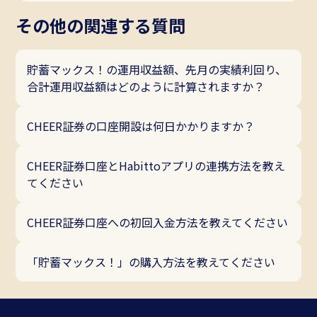
その他の関連する質問
貯蓄マックス！の運用収益額、先月の実績利回り、
合計運用収益額はどのように計算されますか？
CHEER証券の口座開設は何日かかりますか？
CHEER証券口座とHabittoアプリの連携方法を教え
てください
CHEER証券口座への初回入金方法を教えてください
「貯蓄マックス！」の購入方法を教えてください