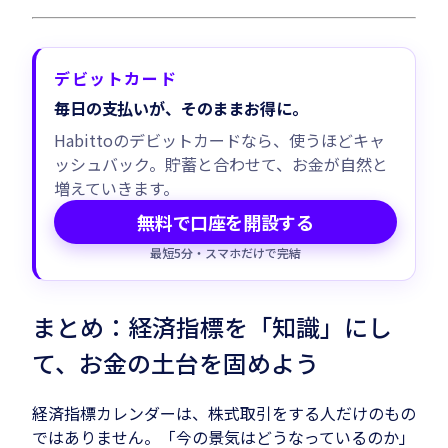
デビットカード
毎日の支払いが、そのままお得に。
Habittoのデビットカードなら、使うほどキャ
ッシュバック。貯蓄と合わせて、お金が自然と
増えていきます。
無料で口座を開設する
最短5分・スマホだけで完結
まとめ：経済指標を「知識」にし
て、お金の土台を固めよう
経済指標カレンダーは、株式取引をする人だけのもの
ではありません。「今の景気はどうなっているのか」