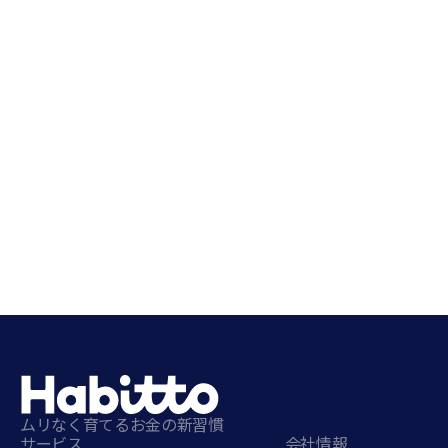
ムリなく育てるお金の新習慣
サービス
会社情報