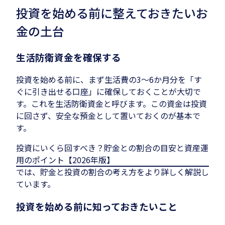
投資を始める前に整えておきたいお
金の土台
生活防衛資金を確保する
投資を始める前に、まず生活費の3〜6か月分を「す
ぐに引き出せる口座」に確保しておくことが大切で
す。これを生活防衛資金と呼びます。この資金は投資
に回さず、安全な預金として置いておくのが基本で
す。
投資にいくら回すべき？貯金との割合の目安と資産運
用のポイント【2026年版】
では、貯金と投資の割合の考え方をより詳しく解説し
ています。
投資を始める前に知っておきたいこと