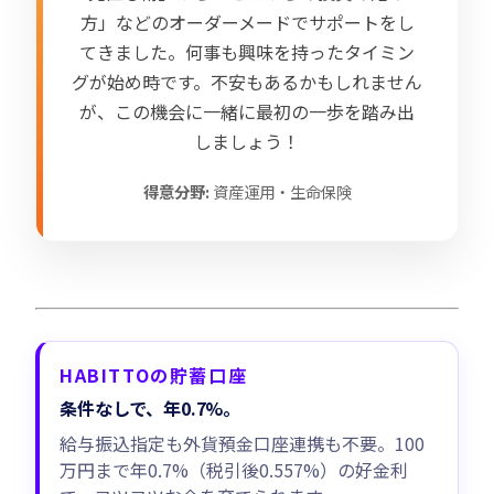
方」などのオーダーメードでサポートをし
てきました。何事も興味を持ったタイミン
グが始め時です。不安もあるかもしれません
が、この機会に一緒に最初の一歩を踏み出
しましょう！
得意分野:
資産運用・生命保険
HABITTOの貯蓄口座
条件なしで、年0.7%。
給与振込指定も外貨預金口座連携も不要。100
万円まで年0.7%（税引後0.557%）の好金利