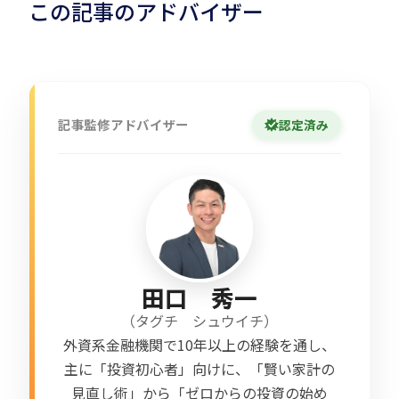
この記事のアドバイザー
記事監修アドバイザー
認定済み
田口 秀一
（
タグチ シュウイチ
）
外資系金融機関で10年以上の経験を通し、
主に「投資初心者」向けに、「賢い家計の
見直し術」から「ゼロからの投資の始め