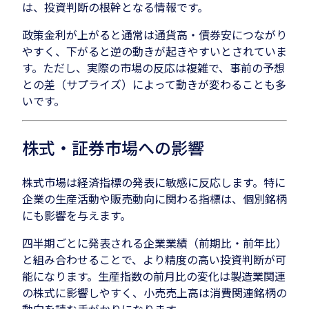
は、投資判断の根幹となる情報です。
政策金利が上がると通常は通貨高・債券安につながり
やすく、下がると逆の動きが起きやすいとされていま
す。ただし、実際の市場の反応は複雑で、事前の予想
との差（サプライズ）によって動きが変わることも多
いです。
株式・証券市場への影響
株式市場は経済指標の発表に敏感に反応します。特に
企業の生産活動や販売動向に関わる指標は、個別銘柄
にも影響を与えます。
四半期ごとに発表される企業業績（前期比・前年比）
と組み合わせることで、より精度の高い投資判断が可
能になります。生産指数の前月比の変化は製造業関連
の株式に影響しやすく、小売売上高は消費関連銘柄の
動向を読む手がかりになります。