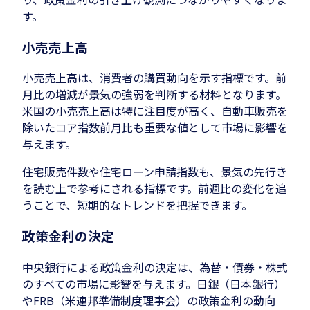
す。
小売売上高
小売売上高は、消費者の購買動向を示す指標です。前
月比の増減が景気の強弱を判断する材料となります。
米国の小売売上高は特に注目度が高く、自動車販売を
除いたコア指数前月比も重要な値として市場に影響を
与えます。
住宅販売件数や住宅ローン申請指数も、景気の先行き
を読む上で参考にされる指標です。前週比の変化を追
うことで、短期的なトレンドを把握できます。
政策金利の決定
中央銀行による政策金利の決定は、為替・債券・株式
のすべての市場に影響を与えます。日銀（日本銀行）
やFRB（米連邦準備制度理事会）の政策金利の動向