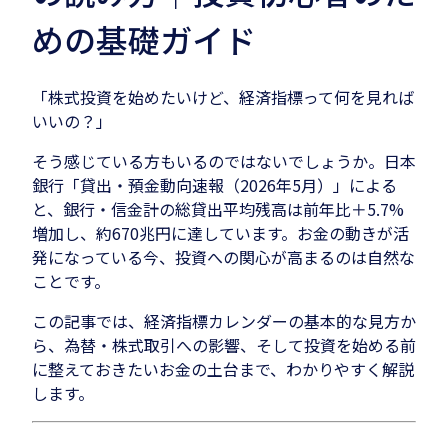
めの基礎ガイド
「株式投資を始めたいけど、経済指標って何を見れば
いいの？」
そう感じている方もいるのではないでしょうか。日本
銀行「貸出・預金動向速報（2026年5月）」による
と、銀行・信金計の総貸出平均残高は前年比＋5.7%
増加し、約670兆円に達しています。お金の動きが活
発になっている今、投資への関心が高まるのは自然な
ことです。
この記事では、経済指標カレンダーの基本的な見方か
ら、為替・株式取引への影響、そして投資を始める前
に整えておきたいお金の土台まで、わかりやすく解説
します。