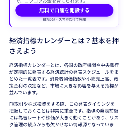
で、コツコツお金を育てられます。
無料で口座を開設する
最短5分・スマホだけで完結
経済指標カレンダーとは？基本を押
さえよう
経済指標カレンダーとは、各国の政府機関や中央銀行
が定期的に発表する経済統計の発表スケジュールをま
とめた一覧表です。消費者物価指数や小売売上高、政
策金利の決定など、市場に大きな影響を与える指標が
並んでいます。
FX取引や株式投資をする際、この発表タイミングを
把握しておくことは非常に重要です。指標の発表前後
には為替レートや株価が大きく動くことがあり、リス
ク管理の観点からも欠かせない情報源となっていま