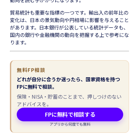
貿易統計も重要な指標の一つです。輸出入の前年比の
変化は、日本の景気動向や円相場に影響を与えること
があります。日本銀行が公表している統計データも、
国内の銀行や金融機関の動向を把握する上で参考にな
ります。
無料FP相談
どれが自分に合うか迷ったら、国家資格を持つ
FPに無料で相談。
保険・NISA・貯蓄のことまで、押しつけのない
アドバイスを。
FPに無料で相談する
アプリから何度でも無料