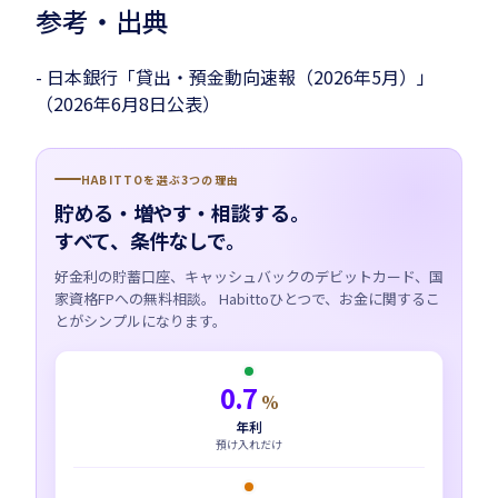
参考・出典
- 日本銀行「貸出・預金動向速報（2026年5月）」
（2026年6月8日公表）
HABITTOを選ぶ3つの理由
貯める・増やす・相談する。
すべて、条件なしで。
好金利の貯蓄口座、キャッシュバックのデビットカード、国
家資格FPへの無料相談。 Habittoひとつで、お金に関するこ
とがシンプルになります。
0.7
%
年利
預け入れだけ