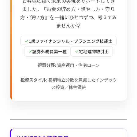
お客様の描く未来の実現をサポートしてき
ました。『お金の貯め方・増やし方・守り
方・使い方』を一緒にひとつずつ、考えてみ
ませんか💡
1級ファイナンシャル・プランニング技能士
証券外務員第一種
宅地建物取引士
得意分野:
資産運用・住宅ローン
投資スタイル:
長期積立分散を意識したインデック
ス投資／株主優待