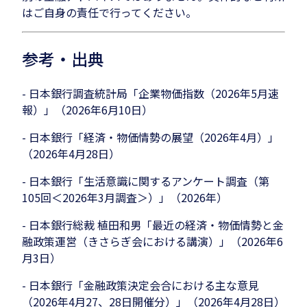
はご自身の責任で行ってください。
参考・出典
- 日本銀行調査統計局「企業物価指数（2026年5月速
報）」（2026年6月10日）
- 日本銀行「経済・物価情勢の展望（2026年4月）」
（2026年4月28日）
- 日本銀行「生活意識に関するアンケート調査（第
105回＜2026年3月調査＞）」（2026年）
- 日本銀行総裁 植田和男「最近の経済・物価情勢と金
融政策運営（きさらぎ会における講演）」（2026年6
月3日）
- 日本銀行「金融政策決定会合における主な意見
（2026年4月27、28日開催分）」（2026年4月28日）