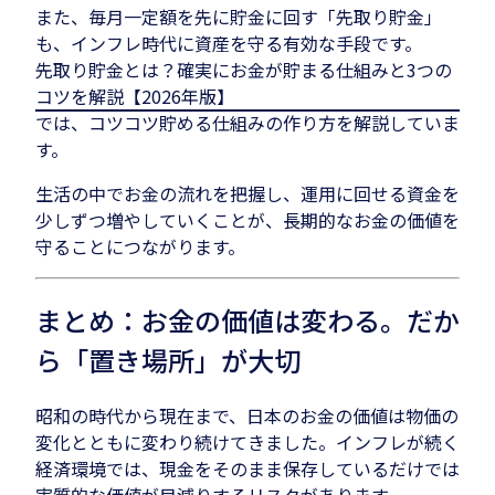
また、毎月一定額を先に貯金に回す「先取り貯金」
も、インフレ時代に資産を守る有効な手段です。
先取り貯金とは？確実にお金が貯まる仕組みと3つの
コツを解説【2026年版】
では、コツコツ貯める仕組みの作り方を解説していま
す。
生活の中でお金の流れを把握し、運用に回せる資金を
少しずつ増やしていくことが、長期的なお金の価値を
守ることにつながります。
まとめ：お金の価値は変わる。だか
ら「置き場所」が大切
昭和の時代から現在まで、日本のお金の価値は物価の
変化とともに変わり続けてきました。インフレが続く
経済環境では、現金をそのまま保存しているだけでは