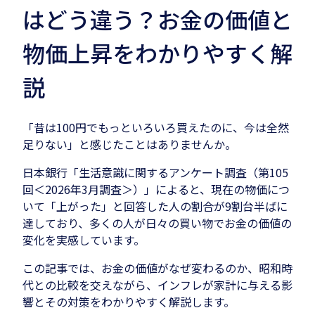
はどう違う？お金の価値と
物価上昇をわかりやすく解
説
「昔は100円でもっといろいろ買えたのに、今は全然
足りない」と感じたことはありませんか。
日本銀行「生活意識に関するアンケート調査（第105
回＜2026年3月調査＞）」によると、現在の物価につ
いて「上がった」と回答した人の割合が9割台半ばに
達しており、多くの人が日々の買い物でお金の価値の
変化を実感しています。
この記事では、お金の価値がなぜ変わるのか、昭和時
代との比較を交えながら、インフレが家計に与える影
響とその対策をわかりやすく解説します。