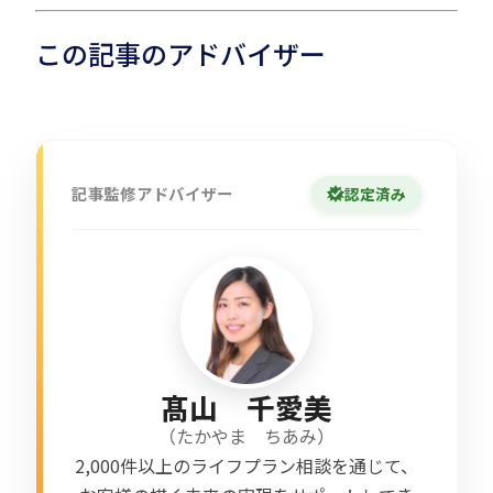
この記事のアドバイザー
記事監修アドバイザー
認定済み
髙山 千愛美
（
たかやま ちあみ
）
2,000件以上のライフプラン相談を通じて、