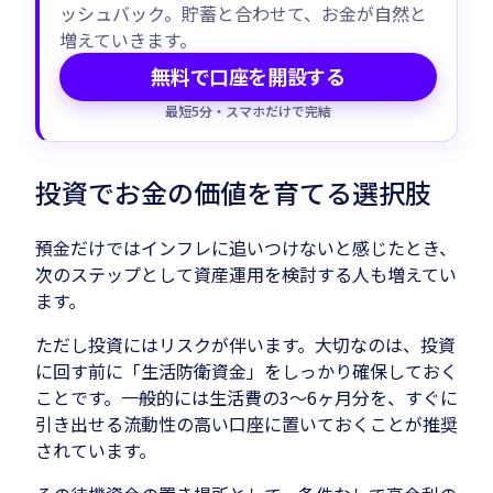
ッシュバック。貯蓄と合わせて、お金が自然と
増えていきます。
無料で口座を開設する
最短5分・スマホだけで完結
投資でお金の価値を育てる選択肢
預金だけではインフレに追いつけないと感じたとき、
次のステップとして資産運用を検討する人も増えてい
ます。
ただし投資にはリスクが伴います。大切なのは、投資
に回す前に「生活防衛資金」をしっかり確保しておく
ことです。一般的には生活費の3〜6ヶ月分を、すぐに
引き出せる流動性の高い口座に置いておくことが推奨
されています。