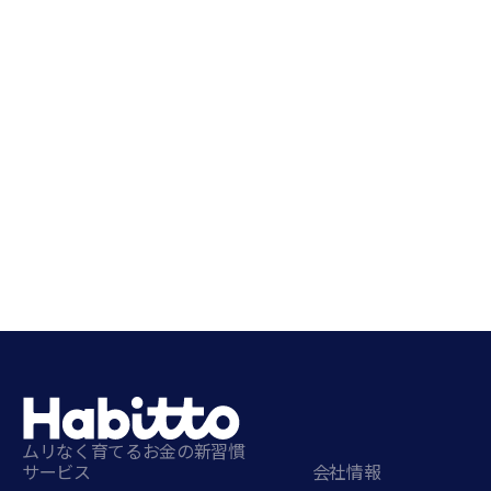
ムリなく育てるお金の新習慣
サービス
会社情報